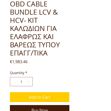
OBD CABLE
BUNDLE LCV &
HCV- ΚΙΤ
ΚΑΛΩΔΙΩΝ ΓΙΑ
ΕΛΑΦΡΩΣ ΚΑΙ
ΒΑΡΕΩΣ ΤΥΠΟΥ
ΕΠΑΓΓ/ΤΙΚΑ
Price
€1,983.46
Quantity
*
Add to Cart
Buy Now